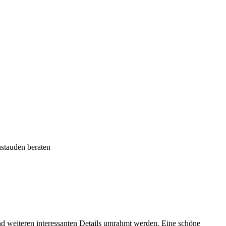
stauden beraten
nd weiteren interessanten Details umrahmt werden. Eine schöne