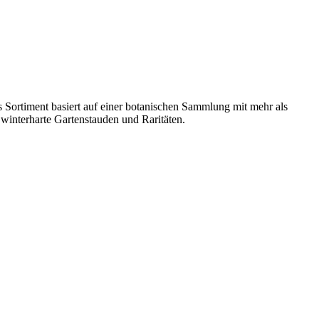
s Sortiment basiert auf einer botanischen Sammlung mit mehr als
winterharte Gartenstauden und Raritäten.