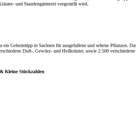
räuter- und Staudengärtnerei vorgestellt wird.
t ein Geheimtipp in Sachsen für ausgefallene und seltene Pflanzen. Da
rschiedene Duft-, Gewürz- und Heilkräuter, sowie 2.500 verschiedene 
 & Kleine Stückzahlen